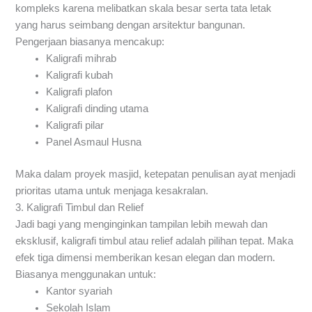
kompleks karena melibatkan skala besar serta tata letak
yang harus seimbang dengan arsitektur bangunan.
Pengerjaan biasanya mencakup:
Kaligrafi mihrab
Kaligrafi kubah
Kaligrafi plafon
Kaligrafi dinding utama
Kaligrafi pilar
Panel Asmaul Husna
Maka dalam proyek masjid, ketepatan penulisan ayat menjadi
prioritas utama untuk menjaga kesakralan.
3. Kaligrafi Timbul dan Relief
Jadi bagi yang menginginkan tampilan lebih mewah dan
eksklusif, kaligrafi timbul atau relief adalah pilihan tepat. Maka
efek tiga dimensi memberikan kesan elegan dan modern.
Biasanya menggunakan untuk:
Kantor syariah
Sekolah Islam