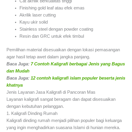
Cat akrilik berkualitas tinggi
Finishing gold leaf atau efek emas
Akrilik laser cutting
Kayu ukir solid
Stainless steel dengan powder coating
Resin dan GRC untuk efek timbul
Pemilihan material disesuaikan dengan lokasi pemasangan
agar hasil tetap awet dalam jangka panjang.
Baca Juga:
7 Contoh Kaligrafi berbagai Jenis yang Bagus
dan Mudah
Baca Juga:
12 contoh kaligrafi islam populer beserta jenis
khatnya
Jenis Layanan Jasa Kaligrafi di Pancoran Mas
Layanan kaligrafi sangat beragam dan dapat disesuaikan
dengan kebutuhan pelanggan.
1. Kaligrafi Dinding Rumah
Kaligrafi dinding rumah menjadi pilihan populer bagi keluarga
yang ingin menghadirkan suasana Islami di hunian mereka.