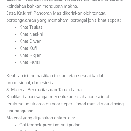
keindahan bahkan mengubah makna.
Jasa Kaligrafi Pancoran Mas dikerjakan oleh tenaga
berpengalaman yang memahami berbagai jenis khat seperti:
Khat Tsuluts
Khat Naskhi
Khat Diwani
Khat Kufi
Khat Riq’ah
Khat Farisi
Keahlian ini memastikan tulisan tetap sesuai kaidah,
proporsional, dan estetis.
3. Material Berkualitas dan Tahan Lama
Kualitas bahan sangat menentukan ketahanan kaligrafi,
terutama untuk area outdoor seperti fasad masjid atau dinding
luar bangunan.
Material yang digunakan antara lain:
Cat tembok premium anti pudar