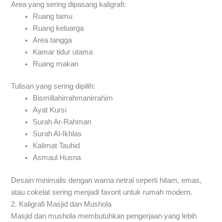
Area yang sering dipasang kaligrafi:
Ruang tamu
Ruang keluarga
Area tangga
Kamar tidur utama
Ruang makan
Tulisan yang sering dipilih:
Bismillahirrahmanirrahim
Ayat Kursi
Surah Ar-Rahman
Surah Al-Ikhlas
Kalimat Tauhid
Asmaul Husna
Desain minimalis dengan warna netral seperti hitam, emas,
atau cokelat sering menjadi favorit untuk rumah modern.
2. Kaligrafi Masjid dan Mushola
Masjid dan mushola membutuhkan pengerjaan yang lebih