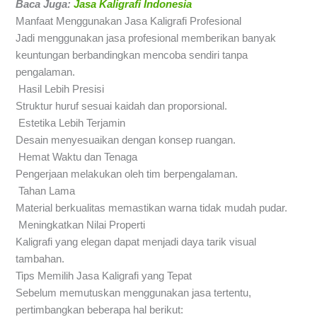
Baca Juga:
Jasa Kaligrafi Indonesia
Manfaat Menggunakan Jasa Kaligrafi Profesional
Jadi menggunakan jasa profesional memberikan banyak
keuntungan berbandingkan mencoba sendiri tanpa
pengalaman.
Hasil Lebih Presisi
Struktur huruf sesuai kaidah dan proporsional.
Estetika Lebih Terjamin
Desain menyesuaikan dengan konsep ruangan.
Hemat Waktu dan Tenaga
Pengerjaan melakukan oleh tim berpengalaman.
Tahan Lama
Material berkualitas memastikan warna tidak mudah pudar.
Meningkatkan Nilai Properti
Kaligrafi yang elegan dapat menjadi daya tarik visual
tambahan.
Tips Memilih Jasa Kaligrafi yang Tepat
Sebelum memutuskan menggunakan jasa tertentu,
pertimbangkan beberapa hal berikut: