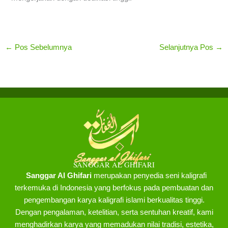
←
Pos Sebelumnya
Selanjutnya Pos
→
SANGGAR AL GHIFARI
Sanggar Al Ghifari
merupakan penyedia seni kaligrafi
terkemuka di Indonesia yang berfokus pada pembuatan dan
pengembangan karya kaligrafi islami berkualitas tinggi.
Dengan pengalaman, ketelitian, serta sentuhan kreatif, kami
menghadirkan karya yang memadukan nilai tradisi, estetika,