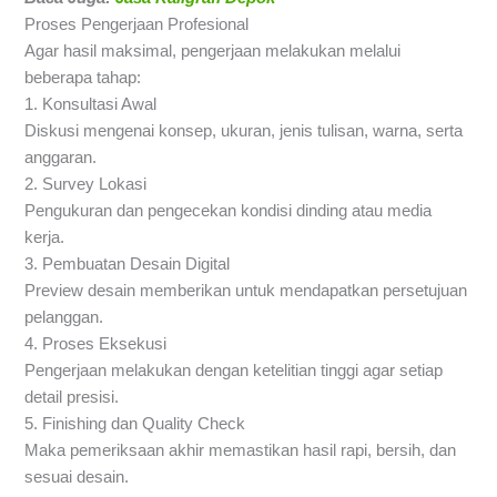
Proses Pengerjaan Profesional
Agar hasil maksimal, pengerjaan melakukan melalui
beberapa tahap:
1. Konsultasi Awal
Diskusi mengenai konsep, ukuran, jenis tulisan, warna, serta
anggaran.
2. Survey Lokasi
Pengukuran dan pengecekan kondisi dinding atau media
kerja.
3. Pembuatan Desain Digital
Preview desain memberikan untuk mendapatkan persetujuan
pelanggan.
4. Proses Eksekusi
Pengerjaan melakukan dengan ketelitian tinggi agar setiap
detail presisi.
5. Finishing dan Quality Check
Maka pemeriksaan akhir memastikan hasil rapi, bersih, dan
sesuai desain.