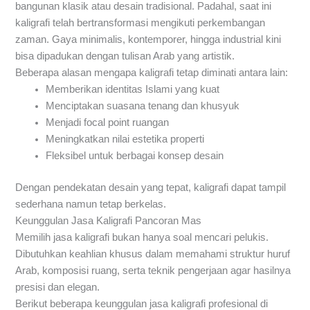
bangunan klasik atau desain tradisional. Padahal, saat ini
kaligrafi telah bertransformasi mengikuti perkembangan
zaman. Gaya minimalis, kontemporer, hingga industrial kini
bisa dipadukan dengan tulisan Arab yang artistik.
Beberapa alasan mengapa kaligrafi tetap diminati antara lain:
Memberikan identitas Islami yang kuat
Menciptakan suasana tenang dan khusyuk
Menjadi focal point ruangan
Meningkatkan nilai estetika properti
Fleksibel untuk berbagai konsep desain
Dengan pendekatan desain yang tepat, kaligrafi dapat tampil
sederhana namun tetap berkelas.
Keunggulan Jasa Kaligrafi Pancoran Mas
Memilih jasa kaligrafi bukan hanya soal mencari pelukis.
Dibutuhkan keahlian khusus dalam memahami struktur huruf
Arab, komposisi ruang, serta teknik pengerjaan agar hasilnya
presisi dan elegan.
Berikut beberapa keunggulan jasa kaligrafi profesional di