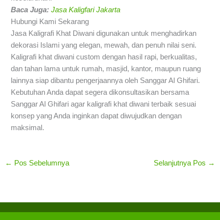
Baca Juga:
Jasa Kaligfari Jakarta
Hubungi Kami Sekarang
Jasa Kaligrafi Khat Diwani digunakan untuk menghadirkan
dekorasi Islami yang elegan, mewah, dan penuh nilai seni.
Kaligrafi khat diwani custom dengan hasil rapi, berkualitas,
dan tahan lama untuk rumah, masjid, kantor, maupun ruang
lainnya siap dibantu pengerjaannya oleh Sanggar Al Ghifari.
Kebutuhan Anda dapat segera dikonsultasikan bersama
Sanggar Al Ghifari agar kaligrafi khat diwani terbaik sesuai
konsep yang Anda inginkan dapat diwujudkan dengan
maksimal.
←
Pos Sebelumnya
Selanjutnya Pos
→