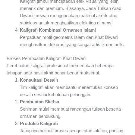
Kaligrafi timbul menciptakan efek visual yang lebih
menarik dan premium. Biasanya, Jasa Tulisan Arab
Diwani mewah menggunakan material akrilik atau
stainless untuk menghasilkan efek tiga dimensi.
Kaligrafi Kombinasi Ornamen Islami
Perpaduan motif geometris Islam dan Khat Diwani
menghasilkan dekorasi yang sangat artistik dan unik.
Proses Pembuatan Kaligrafi Khat Diwani
Pembuatan kaligrafi profesional memerlukan beberapa
tahapan agar hasil akhir benar-benar maksimal.
Konsultasi Desain
Tim kaligrafi akan membantu menentukan konsep
desain sesuai kebutuhan pelanggan.
Pembuatan Sketsa
Seniman mulai membuat rancangan tulisan beserta
ornamen pendukung.
Produksi Kaligrafi
Tahap ini meliputi proses pengecatan, ukiran, printing,