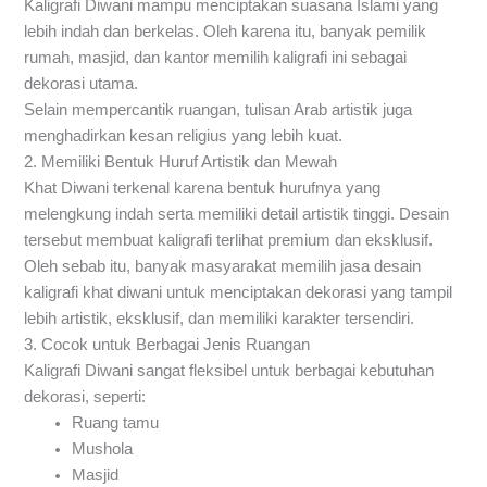
Kaligrafi Diwani mampu menciptakan suasana Islami yang
lebih indah dan berkelas. Oleh karena itu, banyak pemilik
rumah, masjid, dan kantor memilih kaligrafi ini sebagai
dekorasi utama.
Selain mempercantik ruangan, tulisan Arab artistik juga
menghadirkan kesan religius yang lebih kuat.
2. Memiliki Bentuk Huruf Artistik dan Mewah
Khat Diwani terkenal karena bentuk hurufnya yang
melengkung indah serta memiliki detail artistik tinggi. Desain
tersebut membuat kaligrafi terlihat premium dan eksklusif.
Oleh sebab itu, banyak masyarakat memilih jasa desain
kaligrafi khat diwani untuk menciptakan dekorasi yang tampil
lebih artistik, eksklusif, dan memiliki karakter tersendiri.
3. Cocok untuk Berbagai Jenis Ruangan
Kaligrafi Diwani sangat fleksibel untuk berbagai kebutuhan
dekorasi, seperti:
Ruang tamu
Mushola
Masjid