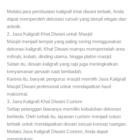
Melalui jasa pembuatan kaligrafi khat diwani terbaik, Anda
dapat memperoleh dekorasi rumah yang tampil elegan dan
artistik.
2. Jasa Kaligrafi Khat Diwani untuk Masjid
Masjid menjadi tempat yang paling sering menggunakan
dekorasi kaligrafi. Khat Diwani mampu memperindah area
mihrab, kubah, dinding utama, hingga plafon masjid.
Selain itu, desain kaligrafi yang rapi juga meningkatkan
kenyamanan jamaah saat beribadah.
Karena itu, banyak pengurus masjid memilih Jasa Kaligrafi
Masjid Diwani profesional untuk mendapatkan hasil
maksimal.
3. Jasa Kaligrafi Khat Diwani Custom
Setiap pelanggan biasanya memiliki kebutuhan dekorasi
berbeda. Oleh sebab itu, layanan custom menjadi solusi
terbaik untuk mendapatkan desain sesuai konsep ruangan.
Melalui Jasa Kaligrafi Diwani Custom, Anda dapat
menentukan: