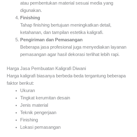
atau pembentukan material sesuai media yang
digunakan.
Finishing
Tahap finishing bertujuan meningkatkan detail,
ketahanan, dan tampilan estetika kaligrafi.
Pengiriman dan Pemasangan
Beberapa jasa profesional juga menyediakan layanan
pemasangan agar hasil dekorasi terlihat lebih rapi.
Harga Jasa Pembuatan Kaligrafi Diwani
Harga kaligrafi biasanya berbeda-beda tergantung beberapa
faktor berikut:
Ukuran
Tingkat kerumitan desain
Jenis material
Teknik pengerjaan
Finishing
Lokasi pemasangan