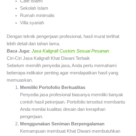
Café Islami
Sekolah Islam
Rumah minimalis
Villa syariah
Dengan teknik pengerjaan profesional, hasil mural terlihat
lebih detail dan tahan lama.
Baca Juga:
Jasa Kaligrafi Custom Sesuai Pesanan
Ciri-Ciri Jasa Kaligrafi Khat Diwani Terbaik
Sebelum memilih penyedia jasa, Anda perlu memahami
beberapa indikator penting agar mendapatkan hasil yang
memuaskan.
Memiliki Portofolio Berkualitas
Penyedia jasa profesional biasanya memiliki banyak
contoh hasil pekerjaan. Portofolio tersebut membantu
Anda menilai kualitas desain dan kerapihan
pengerjaan.
Menggunakan Seniman Berpengalaman
Kemampuan membuat Khat Diwani membutuhkan