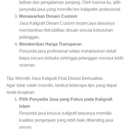
latihan dan pengalaman panjang. Oleh karena itu, pilih
penyedia jasa yang memiliki tim kaligrafer profesional.
Menawarkan Desain Custom
Jasa Kaligrafi Diwani Custom terpercaya biasanya
memberikan fleksibilitas desain sesuai kebutuhan
pelanggan.
Memberikan Harga Transparan
Penyedia jasa profesional selalu menjelaskan detail
biaya secara terbuka sehingga pelanggan merasa lebih
nyaman.
Tips Memilih Jasa Kaligrafi Khat Diwani Berkualitas
Agar tidak salah memilih, berikut beberapa tips yang dapat
Anda terapkan.
Pilih Penyedia Jasa yang Fokus pada Kaligrafi
Islam
Penyedia jasa khusus kaligrafi biasanya memiliki
kualitas pengerjaan yang lebih baik dibanding jasa
umum.