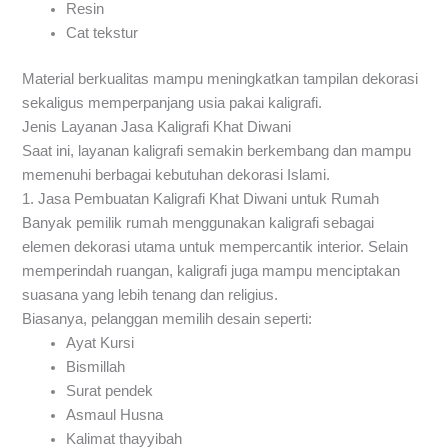
Resin
Cat tekstur
Material berkualitas mampu meningkatkan tampilan dekorasi
sekaligus memperpanjang usia pakai kaligrafi.
Jenis Layanan Jasa Kaligrafi Khat Diwani
Saat ini, layanan kaligrafi semakin berkembang dan mampu
memenuhi berbagai kebutuhan dekorasi Islami.
1. Jasa Pembuatan Kaligrafi Khat Diwani untuk Rumah
Banyak pemilik rumah menggunakan kaligrafi sebagai
elemen dekorasi utama untuk mempercantik interior. Selain
memperindah ruangan, kaligrafi juga mampu menciptakan
suasana yang lebih tenang dan religius.
Biasanya, pelanggan memilih desain seperti:
Ayat Kursi
Bismillah
Surat pendek
Asmaul Husna
Kalimat thayyibah