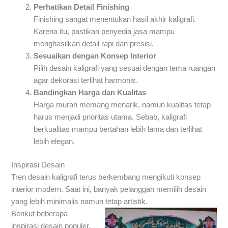
Perhatikan Detail Finishing
Finishing sangat menentukan hasil akhir kaligrafi.
Karena itu, pastikan penyedia jasa mampu
menghasilkan detail rapi dan presisi.
Sesuaikan dengan Konsep Interior
Pilih desain kaligrafi yang sesuai dengan tema ruangan
agar dekorasi terlihat harmonis.
Bandingkan Harga dan Kualitas
Harga murah memang menarik, namun kualitas tetap
harus menjadi prioritas utama. Sebab, kaligrafi
berkualitas mampu bertahan lebih lama dan terlihat
lebih elegan.
Inspirasi Desain
Tren desain kaligrafi terus berkembang mengikuti konsep
interior modern. Saat ini, banyak pelanggan memilih desain
yang lebih minimalis namun tetap artistik.
Berikut beberapa
inspirasi desain populer.