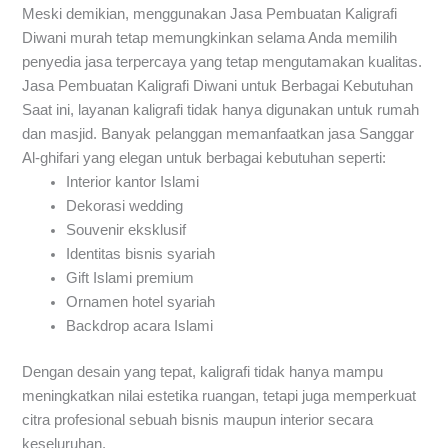
Meski demikian, menggunakan Jasa Pembuatan Kaligrafi
Diwani murah tetap memungkinkan selama Anda memilih
penyedia jasa terpercaya yang tetap mengutamakan kualitas.
Jasa Pembuatan Kaligrafi Diwani untuk Berbagai Kebutuhan
Saat ini, layanan kaligrafi tidak hanya digunakan untuk rumah
dan masjid. Banyak pelanggan memanfaatkan jasa Sanggar
Al-ghifari yang elegan untuk berbagai kebutuhan seperti:
Interior kantor Islami
Dekorasi wedding
Souvenir eksklusif
Identitas bisnis syariah
Gift Islami premium
Ornamen hotel syariah
Backdrop acara Islami
Dengan desain yang tepat, kaligrafi tidak hanya mampu
meningkatkan nilai estetika ruangan, tetapi juga memperkuat
citra profesional sebuah bisnis maupun interior secara
keseluruhan.