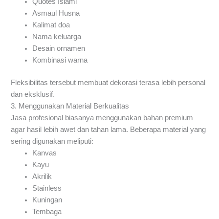
Quotes Islami
Asmaul Husna
Kalimat doa
Nama keluarga
Desain ornamen
Kombinasi warna
Fleksibilitas tersebut membuat dekorasi terasa lebih personal
dan eksklusif.
3. Menggunakan Material Berkualitas
Jasa profesional biasanya menggunakan bahan premium
agar hasil lebih awet dan tahan lama. Beberapa material yang
sering digunakan meliputi:
Kanvas
Kayu
Akrilik
Stainless
Kuningan
Tembaga