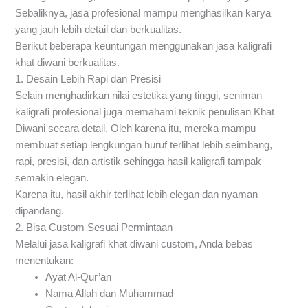
Sebaliknya, jasa profesional mampu menghasilkan karya
yang jauh lebih detail dan berkualitas.
Berikut beberapa keuntungan menggunakan jasa kaligrafi
khat diwani berkualitas.
1. Desain Lebih Rapi dan Presisi
Selain menghadirkan nilai estetika yang tinggi, seniman
kaligrafi profesional juga memahami teknik penulisan Khat
Diwani secara detail. Oleh karena itu, mereka mampu
membuat setiap lengkungan huruf terlihat lebih seimbang,
rapi, presisi, dan artistik sehingga hasil kaligrafi tampak
semakin elegan.
Karena itu, hasil akhir terlihat lebih elegan dan nyaman
dipandang.
2. Bisa Custom Sesuai Permintaan
Melalui jasa kaligrafi khat diwani custom, Anda bebas
menentukan:
Ayat Al-Qur’an
Nama Allah dan Muhammad