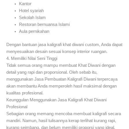
Kantor
Hotel syariah
Sekolah Islam
Restoran bernuansa Islami
Aula pernikahan
Dengan bantuan jasa kaligrafi khat diwani custom, Anda dapat
menyesuaikan desain sesuai konsep interior ruangan.
4. Memiliki Nilai Seni Tinggi
Tidak semua orang mampu membuat Khat Diwani dengan
detail yang rapi dan proporsional. Oleh sebab itu,
menggunakan Jasa Pembuatan Kaligrafi Diwani terpercaya
akan membantu Anda memperoleh hasil maksimal dengan
kualitas profesional.
Keunggulan Menggunakan Jasa Kaligrafi Khat Diwani
Profesional
Sebagian orang memang mencoba membuat kaligrafi secara
mandiri. Namun, hasil tulisannya kerap terlihat kurang rapi,
kurang seimbang, dan belum memiliki proporsi yang ideal.