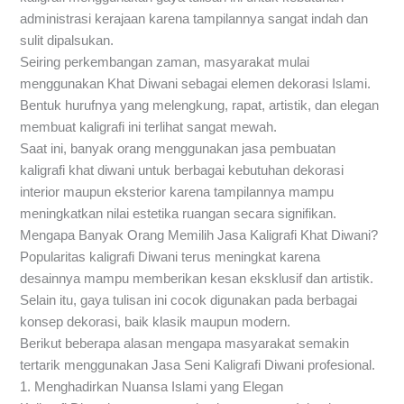
administrasi kerajaan karena tampilannya sangat indah dan
sulit dipalsukan.
Seiring perkembangan zaman, masyarakat mulai
menggunakan Khat Diwani sebagai elemen dekorasi Islami.
Bentuk hurufnya yang melengkung, rapat, artistik, dan elegan
membuat kaligrafi ini terlihat sangat mewah.
Saat ini, banyak orang menggunakan jasa pembuatan
kaligrafi khat diwani untuk berbagai kebutuhan dekorasi
interior maupun eksterior karena tampilannya mampu
meningkatkan nilai estetika ruangan secara signifikan.
Mengapa Banyak Orang Memilih Jasa Kaligrafi Khat Diwani?
Popularitas kaligrafi Diwani terus meningkat karena
desainnya mampu memberikan kesan eksklusif dan artistik.
Selain itu, gaya tulisan ini cocok digunakan pada berbagai
konsep dekorasi, baik klasik maupun modern.
Berikut beberapa alasan mengapa masyarakat semakin
tertarik menggunakan Jasa Seni Kaligrafi Diwani profesional.
1. Menghadirkan Nuansa Islami yang Elegan