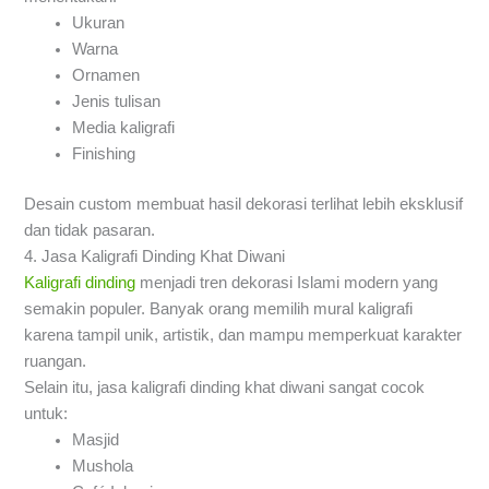
Ukuran
Warna
Ornamen
Jenis tulisan
Media kaligrafi
Finishing
Desain custom membuat hasil dekorasi terlihat lebih eksklusif
dan tidak pasaran.
4. Jasa Kaligrafi Dinding Khat Diwani
Kaligrafi dinding
menjadi tren dekorasi Islami modern yang
semakin populer. Banyak orang memilih mural kaligrafi
karena tampil unik, artistik, dan mampu memperkuat karakter
ruangan.
Selain itu, jasa kaligrafi dinding khat diwani sangat cocok
untuk:
Masjid
Mushola