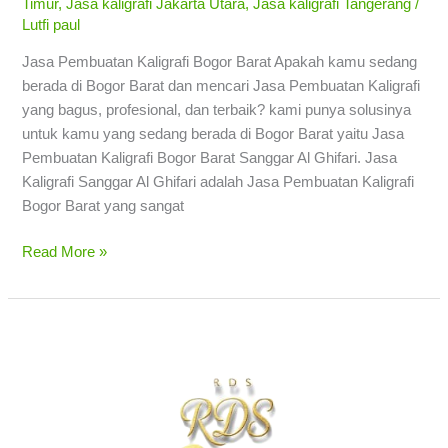
Timur
,
Jasa kaligrafi Jakarta Utara
,
Jasa kaligrafi Tangerang
/
Lutfi paul
Jasa Pembuatan Kaligrafi Bogor Barat Apakah kamu sedang
berada di Bogor Barat dan mencari Jasa Pembuatan Kaligrafi
yang bagus, profesional, dan terbaik? kami punya solusinya
untuk kamu yang sedang berada di Bogor Barat yaitu Jasa
Pembuatan Kaligrafi Bogor Barat Sanggar Al Ghifari. Jasa
Kaligrafi Sanggar Al Ghifari adalah Jasa Pembuatan Kaligrafi
Bogor Barat yang sangat
Read More »
Jasa
Pembuatan
Kaligrafi
Bekasi