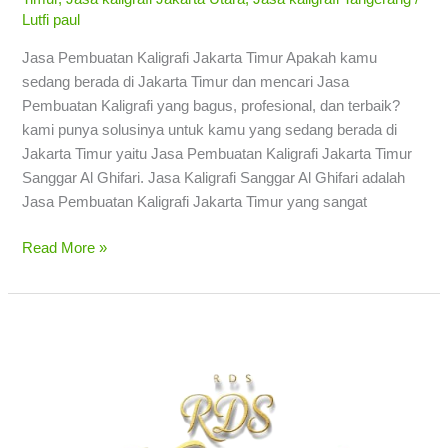
Lutfi paul
Jasa Pembuatan Kaligrafi Jakarta Timur Apakah kamu
sedang berada di Jakarta Timur dan mencari Jasa
Pembuatan Kaligrafi yang bagus, profesional, dan terbaik?
kami punya solusinya untuk kamu yang sedang berada di
Jakarta Timur yaitu Jasa Pembuatan Kaligrafi Jakarta Timur
Sanggar Al Ghifari. Jasa Kaligrafi Sanggar Al Ghifari adalah
Jasa Pembuatan Kaligrafi Jakarta Timur yang sangat
Read More »
Jasa
Pembuatan
Kaligrafi
Jakarta
Barat