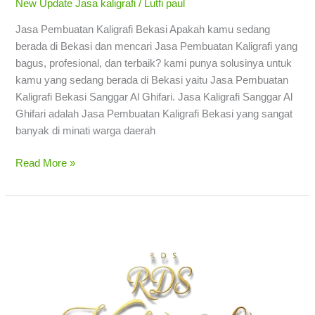
New Update Jasa kaligrafi
/
Lutfi paul
Jasa Pembuatan Kaligrafi Bekasi Apakah kamu sedang
berada di Bekasi dan mencari Jasa Pembuatan Kaligrafi yang
bagus, profesional, dan terbaik? kami punya solusinya untuk
kamu yang sedang berada di Bekasi yaitu Jasa Pembuatan
Kaligrafi Bekasi Sanggar Al Ghifari. Jasa Kaligrafi Sanggar Al
Ghifari adalah Jasa Pembuatan Kaligrafi Bekasi yang sangat
banyak di minati warga daerah
Read More »
Jasa
Pembuatan
Kaligrafi
Jakarta
Timur