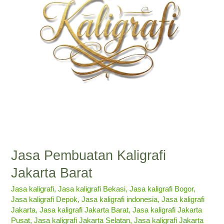
Jasa Pembuatan Kaligrafi
Jakarta Barat
Jasa kaligrafi
,
Jasa kaligrafi Bekasi
,
Jasa kaligrafi Bogor
,
Jasa kaligrafi Depok
,
Jasa kaligrafi indonesia
,
Jasa kaligrafi
Jakarta
,
Jasa kaligrafi Jakarta Barat
,
Jasa kaligrafi Jakarta
Pusat
,
Jasa kaligrafi Jakarta Selatan
,
Jasa kaligrafi Jakarta