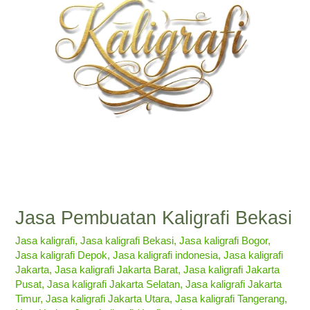
Jasa Pembuatan Kaligrafi Bekasi
Jasa kaligrafi
,
Jasa kaligrafi Bekasi
,
Jasa kaligrafi Bogor
,
Jasa kaligrafi Depok
,
Jasa kaligrafi indonesia
,
Jasa kaligrafi
Jakarta
,
Jasa kaligrafi Jakarta Barat
,
Jasa kaligrafi Jakarta
Pusat
,
Jasa kaligrafi Jakarta Selatan
,
Jasa kaligrafi Jakarta
Timur
,
Jasa kaligrafi Jakarta Utara
,
Jasa kaligrafi Tangerang
,