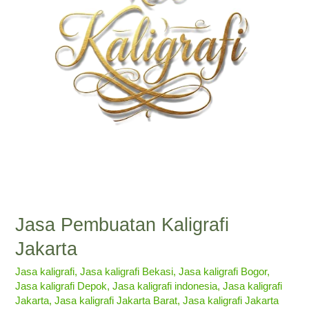
Jasa Pembuatan Kaligrafi
Jakarta
Jasa kaligrafi
,
Jasa kaligrafi Bekasi
,
Jasa kaligrafi Bogor
,
Jasa kaligrafi Depok
,
Jasa kaligrafi indonesia
,
Jasa kaligrafi
Jakarta
,
Jasa kaligrafi Jakarta Barat
,
Jasa kaligrafi Jakarta