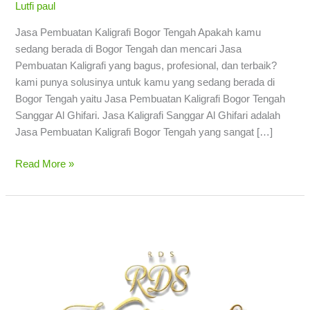
Lutfi paul
Jasa Pembuatan Kaligrafi Bogor Tengah Apakah kamu
sedang berada di Bogor Tengah dan mencari Jasa
Pembuatan Kaligrafi yang bagus, profesional, dan terbaik?
kami punya solusinya untuk kamu yang sedang berada di
Bogor Tengah yaitu Jasa Pembuatan Kaligrafi Bogor Tengah
Sanggar Al Ghifari. Jasa Kaligrafi Sanggar Al Ghifari adalah
Jasa Pembuatan Kaligrafi Bogor Tengah yang sangat […]
Read More »
Jasa
Pembuatan
Kaligrafi
Bogor
Barat