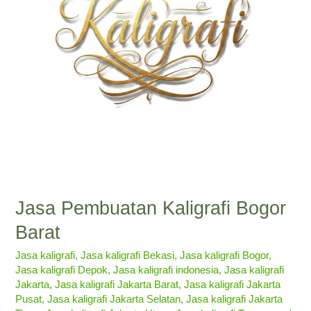
Jasa Pembuatan Kaligrafi Bogor
Barat
Jasa kaligrafi
,
Jasa kaligrafi Bekasi
,
Jasa kaligrafi Bogor
,
Jasa kaligrafi Depok
,
Jasa kaligrafi indonesia
,
Jasa kaligrafi
Jakarta
,
Jasa kaligrafi Jakarta Barat
,
Jasa kaligrafi Jakarta
Pusat
,
Jasa kaligrafi Jakarta Selatan
,
Jasa kaligrafi Jakarta