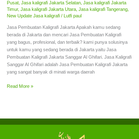
Pusat
,
Jasa kaligrafi Jakarta Selatan
,
Jasa kaligrafi Jakarta
Timur
,
Jasa kaligrafi Jakarta Utara
,
Jasa kaligrafi Tangerang
,
New Update Jasa kaligrafi
/
Lutfi paul
Jasa Pembuatan Kaligrafi Jakarta Apakah kamu sedang
berada di Jakarta dan mencari Jasa Pembuatan Kaligrafi
yang bagus, profesional, dan terbaik? kami punya solusinya
untuk kamu yang sedang berada di Jakarta yaitu Jasa
Pembuatan Kaligrafi Jakarta Sanggar Al Ghifari. Jasa Kaligrafi
Sanggar Al Ghifari adalah Jasa Pembuatan Kaligrafi Jakarta
yang sangat banyak di minati warga daerah
Read More »