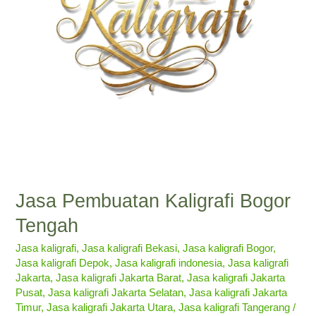
Jasa Pembuatan Kaligrafi Bogor
Tengah
Jasa kaligrafi
,
Jasa kaligrafi Bekasi
,
Jasa kaligrafi Bogor
,
Jasa kaligrafi Depok
,
Jasa kaligrafi indonesia
,
Jasa kaligrafi
Jakarta
,
Jasa kaligrafi Jakarta Barat
,
Jasa kaligrafi Jakarta
Pusat
,
Jasa kaligrafi Jakarta Selatan
,
Jasa kaligrafi Jakarta
Timur
,
Jasa kaligrafi Jakarta Utara
,
Jasa kaligrafi Tangerang
/