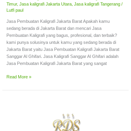
Timur
,
Jasa kaligrafi Jakarta Utara
,
Jasa kaligrafi Tangerang
/
Lutfi paul
Jasa Pembuatan Kaligrafi Jakarta Barat Apakah kamu
sedang berada di Jakarta Barat dan mencari Jasa
Pembuatan Kaligrafi yang bagus, profesional, dan terbaik?
kami punya solusinya untuk kamu yang sedang berada di
Jakarta Barat yaitu Jasa Pembuatan Kaligrafi Jakarta Barat
Sanggar Al Ghifari. Jasa Kaligrafi Sanggar Al Ghifari adalah
Jasa Pembuatan Kaligrafi Jakarta Barat yang sangat
Read More »
Jasa
Pembuatan
Kaligrafi
Jakarta