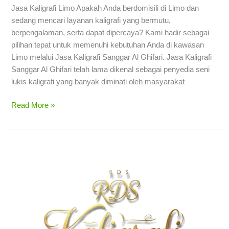
Jasa Kaligrafi Limo Apakah Anda berdomisili di Limo dan
sedang mencari layanan kaligrafi yang bermutu,
berpengalaman, serta dapat dipercaya? Kami hadir sebagai
pilihan tepat untuk memenuhi kebutuhan Anda di kawasan
Limo melalui Jasa Kaligrafi Sanggar Al Ghifari. Jasa Kaligrafi
Sanggar Al Ghifari telah lama dikenal sebagai penyedia seni
lukis kaligrafi yang banyak diminati oleh masyarakat
Read More »
Jasa
Kaligrafi
Cipayung
Depok