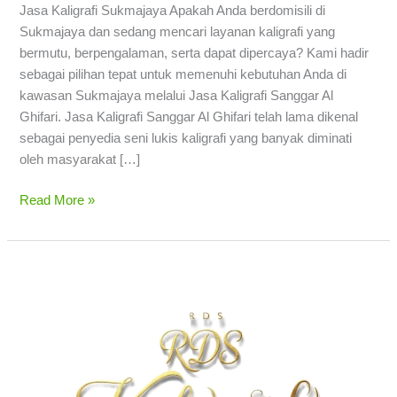
Jasa Kaligrafi Sukmajaya Apakah Anda berdomisili di
Sukmajaya dan sedang mencari layanan kaligrafi yang
bermutu, berpengalaman, serta dapat dipercaya? Kami hadir
sebagai pilihan tepat untuk memenuhi kebutuhan Anda di
kawasan Sukmajaya melalui Jasa Kaligrafi Sanggar Al
Ghifari. Jasa Kaligrafi Sanggar Al Ghifari telah lama dikenal
sebagai penyedia seni lukis kaligrafi yang banyak diminati
oleh masyarakat […]
Read More »
Jasa
Kaligrafi
Limo