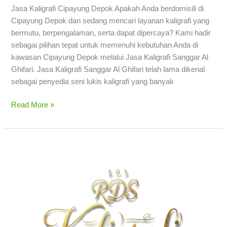
Jasa Kaligrafi Cipayung Depok Apakah Anda berdomisili di
Cipayung Depok dan sedang mencari layanan kaligrafi yang
bermutu, berpengalaman, serta dapat dipercaya? Kami hadir
sebagai pilihan tepat untuk memenuhi kebutuhan Anda di
kawasan Cipayung Depok melalui Jasa Kaligrafi Sanggar Al
Ghifari. Jasa Kaligrafi Sanggar Al Ghifari telah lama dikenal
sebagai penyedia seni lukis kaligrafi yang banyak
Read More »
Jasa
Kaligrafi
Cinere