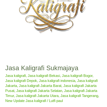
Jasa Kaligrafi Sukmajaya
Jasa kaligrafi
,
Jasa kaligrafi Bekasi
,
Jasa kaligrafi Bogor
,
Jasa kaligrafi Depok
,
Jasa kaligrafi indonesia
,
Jasa kaligrafi
Jakarta
,
Jasa kaligrafi Jakarta Barat
,
Jasa kaligrafi Jakarta
Pusat
,
Jasa kaligrafi Jakarta Selatan
,
Jasa kaligrafi Jakarta
Timur
,
Jasa kaligrafi Jakarta Utara
,
Jasa kaligrafi Tangerang
,
New Update Jasa kaligrafi
/
Lutfi paul