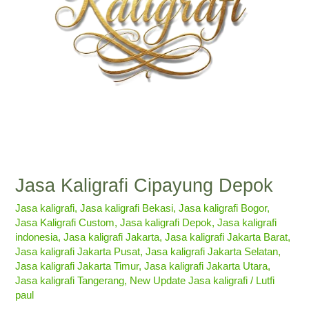
Jasa Kaligrafi Cipayung Depok
Jasa kaligrafi
,
Jasa kaligrafi Bekasi
,
Jasa kaligrafi Bogor
,
Jasa Kaligrafi Custom
,
Jasa kaligrafi Depok
,
Jasa kaligrafi
indonesia
,
Jasa kaligrafi Jakarta
,
Jasa kaligrafi Jakarta Barat
,
Jasa kaligrafi Jakarta Pusat
,
Jasa kaligrafi Jakarta Selatan
,
Jasa kaligrafi Jakarta Timur
,
Jasa kaligrafi Jakarta Utara
,
Jasa kaligrafi Tangerang
,
New Update Jasa kaligrafi
/
Lutfi
paul