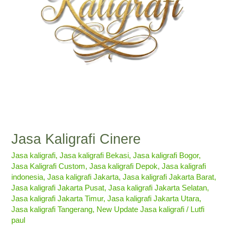
Jasa Kaligrafi Cinere
Jasa kaligrafi
,
Jasa kaligrafi Bekasi
,
Jasa kaligrafi Bogor
,
Jasa Kaligrafi Custom
,
Jasa kaligrafi Depok
,
Jasa kaligrafi
indonesia
,
Jasa kaligrafi Jakarta
,
Jasa kaligrafi Jakarta Barat
,
Jasa kaligrafi Jakarta Pusat
,
Jasa kaligrafi Jakarta Selatan
,
Jasa kaligrafi Jakarta Timur
,
Jasa kaligrafi Jakarta Utara
,
Jasa kaligrafi Tangerang
,
New Update Jasa kaligrafi
/
Lutfi
paul