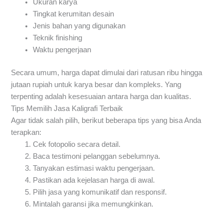
Ukuran karya
Tingkat kerumitan desain
Jenis bahan yang digunakan
Teknik finishing
Waktu pengerjaan
Secara umum, harga dapat dimulai dari ratusan ribu hingga
jutaan rupiah untuk karya besar dan kompleks. Yang
terpenting adalah kesesuaian antara harga dan kualitas.
Tips Memilih Jasa Kaligrafi Terbaik
Agar tidak salah pilih, berikut beberapa tips yang bisa Anda
terapkan:
Cek fotopolio secara detail.
Baca testimoni pelanggan sebelumnya.
Tanyakan estimasi waktu pengerjaan.
Pastikan ada kejelasan harga di awal.
Pilih jasa yang komunikatif dan responsif.
Mintalah garansi jika memungkinkan.