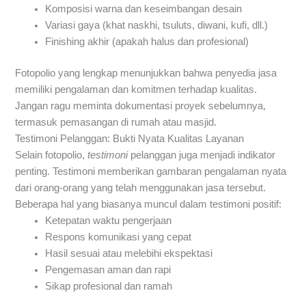
Komposisi warna dan keseimbangan desain
Variasi gaya (khat naskhi, tsuluts, diwani, kufi, dll.)
Finishing akhir (apakah halus dan profesional)
Fotopolio yang lengkap menunjukkan bahwa penyedia jasa
memiliki pengalaman dan komitmen terhadap kualitas.
Jangan ragu meminta dokumentasi proyek sebelumnya,
termasuk pemasangan di rumah atau masjid.
Testimoni Pelanggan: Bukti Nyata Kualitas Layanan
Selain fotopolio,
testimoni
pelanggan juga menjadi indikator
penting. Testimoni memberikan gambaran pengalaman nyata
dari orang-orang yang telah menggunakan jasa tersebut.
Beberapa hal yang biasanya muncul dalam testimoni positif:
Ketepatan waktu pengerjaan
Respons komunikasi yang cepat
Hasil sesuai atau melebihi ekspektasi
Pengemasan aman dan rapi
Sikap profesional dan ramah