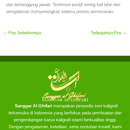
dan bertanggung jawab. Testimoni positif sering kali lahir dari
pengalaman menyenangkan selama proses pemesanan.
←
Pos Sebelumnya
Selanjutnya Pos
→
SANGGAR AL GHIFARI
Sanggar Al Ghifari
merupakan penyedia seni kaligrafi
terkemuka di Indonesia yang berfokus pada pembuatan dan
pengembangan karya kaligrafi islami berkualitas tinggi.
Dengan pengalaman, ketelitian, serta sentuhan kreatif, kami