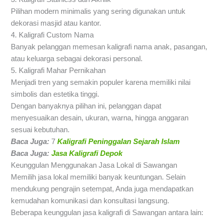
Pilihan modern minimalis yang sering digunakan untuk
dekorasi masjid atau kantor.
4. Kaligrafi Custom Nama
Banyak pelanggan memesan kaligrafi nama anak, pasangan,
atau keluarga sebagai dekorasi personal.
5. Kaligrafi Mahar Pernikahan
Menjadi tren yang semakin populer karena memiliki nilai
simbolis dan estetika tinggi.
Dengan banyaknya pilihan ini, pelanggan dapat
menyesuaikan desain, ukuran, warna, hingga anggaran
sesuai kebutuhan.
Baca Juga:
7
Kaligrafi Peninggalan Sejarah Islam
Baca Juga:
Jasa Kaligrafi Depok
Keunggulan Menggunakan Jasa Lokal di Sawangan
Memilih jasa lokal memiliki banyak keuntungan. Selain
mendukung pengrajin setempat, Anda juga mendapatkan
kemudahan komunikasi dan konsultasi langsung.
Beberapa keunggulan jasa kaligrafi di Sawangan antara lain: