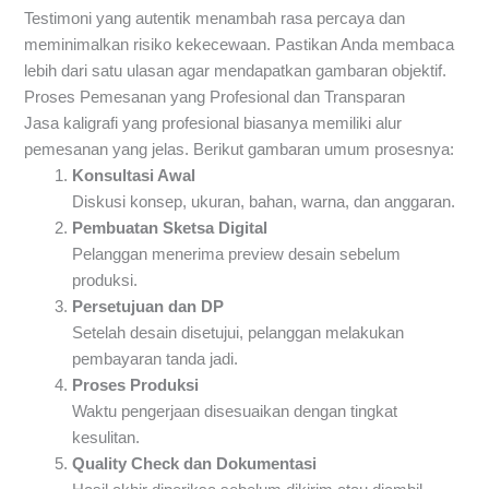
Testimoni yang autentik menambah rasa percaya dan
meminimalkan risiko kekecewaan. Pastikan Anda membaca
lebih dari satu ulasan agar mendapatkan gambaran objektif.
Proses Pemesanan yang Profesional dan Transparan
Jasa kaligrafi yang profesional biasanya memiliki alur
pemesanan yang jelas. Berikut gambaran umum prosesnya:
Konsultasi Awal
Diskusi konsep, ukuran, bahan, warna, dan anggaran.
Pembuatan Sketsa Digital
Pelanggan menerima preview desain sebelum
produksi.
Persetujuan dan DP
Setelah desain disetujui, pelanggan melakukan
pembayaran tanda jadi.
Proses Produksi
Waktu pengerjaan disesuaikan dengan tingkat
kesulitan.
Quality Check dan Dokumentasi