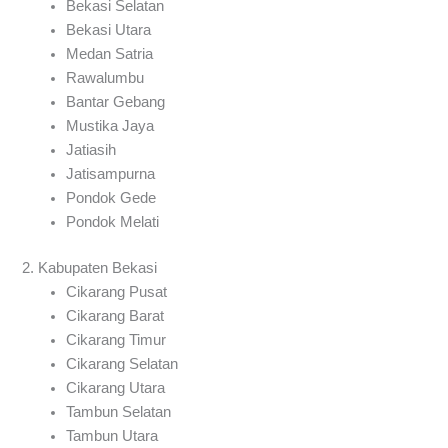
Bekasi Selatan
Bekasi Utara
Medan Satria
Rawalumbu
Bantar Gebang
Mustika Jaya
Jatiasih
Jatisampurna
Pondok Gede
Pondok Melati
2. Kabupaten Bekasi
Cikarang Pusat
Cikarang Barat
Cikarang Timur
Cikarang Selatan
Cikarang Utara
Tambun Selatan
Tambun Utara