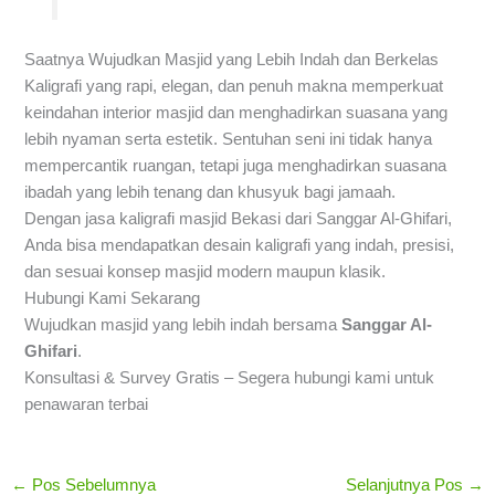
Saatnya Wujudkan Masjid yang Lebih Indah dan Berkelas
Kaligrafi yang rapi, elegan, dan penuh makna memperkuat
keindahan interior masjid dan menghadirkan suasana yang
lebih nyaman serta estetik. Sentuhan seni ini tidak hanya
mempercantik ruangan, tetapi juga menghadirkan suasana
ibadah yang lebih tenang dan khusyuk bagi jamaah.
Dengan jasa kaligrafi masjid Bekasi dari Sanggar Al-Ghifari,
Anda bisa mendapatkan desain kaligrafi yang indah, presisi,
dan sesuai konsep masjid modern maupun klasik.
Hubungi Kami Sekarang
Wujudkan masjid yang lebih indah bersama
Sanggar Al-
Ghifari
.
Konsultasi & Survey Gratis – Segera hubungi kami untuk
penawaran terbai
←
Pos Sebelumnya
Selanjutnya Pos
→