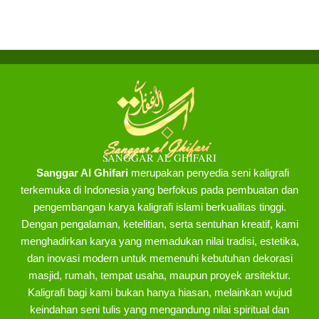
SANGGAR AL GHIFARI
Sanggar Al Ghifari
merupakan penyedia seni kaligrafi
terkemuka di Indonesia yang berfokus pada pembuatan dan
pengembangan karya kaligrafi islami berkualitas tinggi.
Dengan pengalaman, ketelitian, serta sentuhan kreatif, kami
menghadirkan karya yang memadukan nilai tradisi, estetika,
dan inovasi modern untuk memenuhi kebutuhan dekorasi
masjid, rumah, tempat usaha, maupun proyek arsitektur.
Kaligrafi bagi kami bukan hanya hiasan, melainkan wujud
keindahan seni tulis yang mengandung nilai spiritual dan