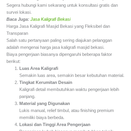
Segera hubungi kami sekarang untuk konsultasi gratis dan
survei lokasi.
Baca Juga:
Jasa Kaligrafi Bekasi
Harga Jasa Kaligrafi Masjid Bekasi yang Fleksibel dan
Transparan
Salah satu pertanyaan paling sering diajukan pelanggan
adalah mengenai harga jasa kaligrafi masjid bekasi.
Biaya pengerjaan biasanya dipengaruhi beberapa faktor
berikut:
Luas Area Kaligrafi
Semakin luas area, semakin besar kebutuhan material.
Tingkat Kerumitan Desain
Kaligrafi detail membutuhkan waktu pengerjaan lebih
panjang.
Material yang Digunakan
Lukis manual, relief timbul, atau finishing premium
memiliki biaya berbeda.
Lokasi dan Tinggi Area Pengerjaan