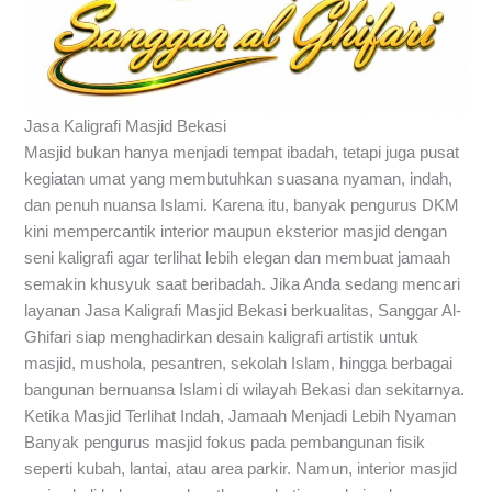
Jasa Kaligrafi Masjid Bekasi
Masjid bukan hanya menjadi tempat ibadah, tetapi juga pusat
kegiatan umat yang membutuhkan suasana nyaman, indah,
dan penuh nuansa Islami. Karena itu, banyak pengurus DKM
kini mempercantik interior maupun eksterior masjid dengan
seni kaligrafi agar terlihat lebih elegan dan membuat jamaah
semakin khusyuk saat beribadah. Jika Anda sedang mencari
layanan Jasa Kaligrafi Masjid Bekasi berkualitas, Sanggar Al-
Ghifari siap menghadirkan desain kaligrafi artistik untuk
masjid, mushola, pesantren, sekolah Islam, hingga berbagai
bangunan bernuansa Islami di wilayah Bekasi dan sekitarnya.
Ketika Masjid Terlihat Indah, Jamaah Menjadi Lebih Nyaman
Banyak pengurus masjid fokus pada pembangunan fisik
seperti kubah, lantai, atau area parkir. Namun, interior masjid