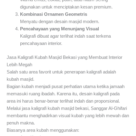
digunakan untuk menciptakan kesan premium.
Kombinasi Ornamen Geometris
Menyatu dengan desain masjid modern.
Pencahayaan yang Menunjang Visual
Kaligrafi dibuat agar terlihat indah saat terkena
pencahayaan interior.
Jasa Kaligrafi Kubah Masjid Bekasi yang Membuat Interior
Lebih Megah
Salah satu area favorit untuk penerapan kaligrafi adalah
kubah masjid.
Bagian kubah menjadi pusat perhatian utama ketika jamaah
memasuki ruang ibadah. Karena itu, desain kaligrafi pada
area ini harus benar-benar terlihat indah dan proporsional.
Melalui jasa kaligrafi kubah masjid bekasi, Sanggar Al-Ghifari
membantu menghadirkan visual kubah yang lebih mewah dan
penuh makna.
Biasanya area kubah menggunakan: