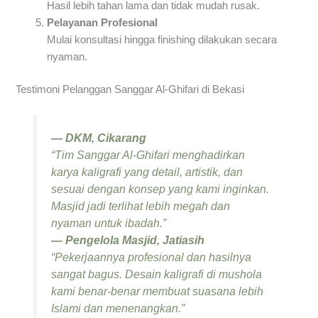
Hasil lebih tahan lama dan tidak mudah rusak.
Pelayanan Profesional
Mulai konsultasi hingga finishing dilakukan secara
nyaman.
Testimoni Pelanggan Sanggar Al-Ghifari di Bekasi
— DKM, Cikarang
“Tim Sanggar Al-Ghifari menghadirkan
karya kaligrafi yang detail, artistik, dan
sesuai dengan konsep yang kami inginkan.
Masjid jadi terlihat lebih megah dan
nyaman untuk ibadah.”
— Pengelola Masjid, Jatiasih
“Pekerjaannya profesional dan hasilnya
sangat bagus. Desain kaligrafi di mushola
kami benar-benar membuat suasana lebih
Islami dan menenangkan.”