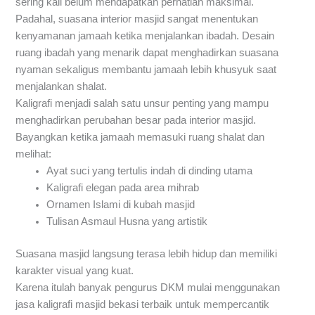
sering kali belum mendapatkan perhatian maksimal.
Padahal, suasana interior masjid sangat menentukan
kenyamanan jamaah ketika menjalankan ibadah. Desain
ruang ibadah yang menarik dapat menghadirkan suasana
nyaman sekaligus membantu jamaah lebih khusyuk saat
menjalankan shalat.
Kaligrafi menjadi salah satu unsur penting yang mampu
menghadirkan perubahan besar pada interior masjid.
Bayangkan ketika jamaah memasuki ruang shalat dan
melihat:
Ayat suci yang tertulis indah di dinding utama
Kaligrafi elegan pada area mihrab
Ornamen Islami di kubah masjid
Tulisan Asmaul Husna yang artistik
Suasana masjid langsung terasa lebih hidup dan memiliki
karakter visual yang kuat.
Karena itulah banyak pengurus DKM mulai menggunakan
jasa kaligrafi masjid bekasi terbaik untuk mempercantik