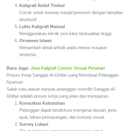
Kaligrafi Relief Timbul
Cocok untuk konsep masjid premium dengan tampilan
eksklusif.
Lukis Kaligrafi Manual
Menggunakan teknik seni lukis berkualitas tinggi.
Ornamen Islami
Menambah detail artistik pada interior maupun
eksterior.
Baca Juga:
Jasa Kaligrafi Custom Sesuai Pesanan
Proses Kerja Sanggar Al-Ghifari yang Membuat Pelanggan
Nyaman
Salah satu alasan banyak pelanggan memilih Sanggar Al-
Ghifari adalah proses kerja yang jelas dan transparan.
Konsultasi Kebutuhan
Pelanggan dapat berdiskusi mengenai desain, jenis
ayat, lokasi pemasangan, dan konsep visual.
Survey Lokasi