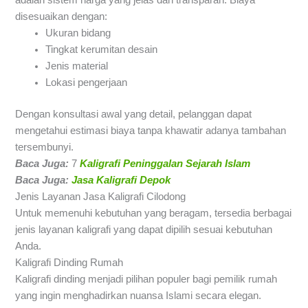
disesuaikan dengan:
Ukuran bidang
Tingkat kerumitan desain
Jenis material
Lokasi pengerjaan
Dengan konsultasi awal yang detail, pelanggan dapat
mengetahui estimasi biaya tanpa khawatir adanya tambahan
tersembunyi.
Baca Juga:
7
Kaligrafi Peninggalan Sejarah Islam
Baca Juga:
Jasa Kaligrafi Depok
Jenis Layanan Jasa Kaligrafi Cilodong
Untuk memenuhi kebutuhan yang beragam, tersedia berbagai
jenis layanan kaligrafi yang dapat dipilih sesuai kebutuhan
Anda.
Kaligrafi Dinding Rumah
Kaligrafi dinding menjadi pilihan populer bagi pemilik rumah
yang ingin menghadirkan nuansa Islami secara elegan.