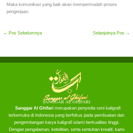
Maka komunikasi yang baik akan mempermudah proses
pengerjaan.
←
Pos Sebelumnya
Selanjutnya Pos
→
SANGGAR AL GHIFARI
Sanggar Al Ghifari
merupakan penyedia seni kaligrafi
terkemuka di Indonesia yang berfokus pada pembuatan dan
pengembangan karya kaligrafi islami berkualitas tinggi.
Dengan pengalaman, ketelitian, serta sentuhan kreatif, kami