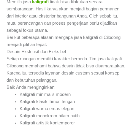
Memilih jasa
kaligrafi
tidak bisa dilakukan secara
sembarangan. Hasil karya akan menjadi bagian permanen
dari interior atau eksterior bangunan Anda. Oleh sebab itu,
mutu perancangan dan proses pengerjaan perlu dijadikan
sebagai fokus utama.
Berikut beberapa alasan mengapa jasa kaligrafi di Cilodong
menjadi pilihan tepat:
Desain Eksklusif dan Fleksibel
Setiap ruangan memiliki karakter berbeda. Tim jasa kaligrafi
Cilodong memahami bahwa desain tidak bisa disamaratakan.
Karena itu, tersedia layanan desain custom sesuai konsep
dan kebutuhan pelanggan.
Baik Anda menginginkan:
Kaligrafi minimalis modern
Kaligrafi klasik Timur Tengah
Kaligrafi warna emas elegan
Kaligrafi monokrom hitam putih
Kaligrafi artistik kontemporer