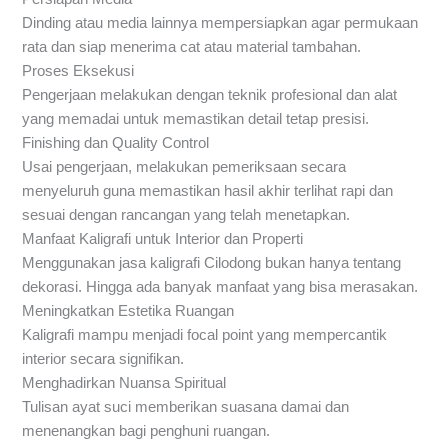
Dinding atau media lainnya mempersiapkan agar permukaan
rata dan siap menerima cat atau material tambahan.
Proses Eksekusi
Pengerjaan melakukan dengan teknik profesional dan alat
yang memadai untuk memastikan detail tetap presisi.
Finishing dan Quality Control
Usai pengerjaan, melakukan pemeriksaan secara
menyeluruh guna memastikan hasil akhir terlihat rapi dan
sesuai dengan rancangan yang telah menetapkan.
Manfaat Kaligrafi untuk Interior dan Properti
Menggunakan jasa kaligrafi Cilodong bukan hanya tentang
dekorasi. Hingga ada banyak manfaat yang bisa merasakan.
Meningkatkan Estetika Ruangan
Kaligrafi mampu menjadi focal point yang mempercantik
interior secara signifikan.
Menghadirkan Nuansa Spiritual
Tulisan ayat suci memberikan suasana damai dan
menenangkan bagi penghuni ruangan.