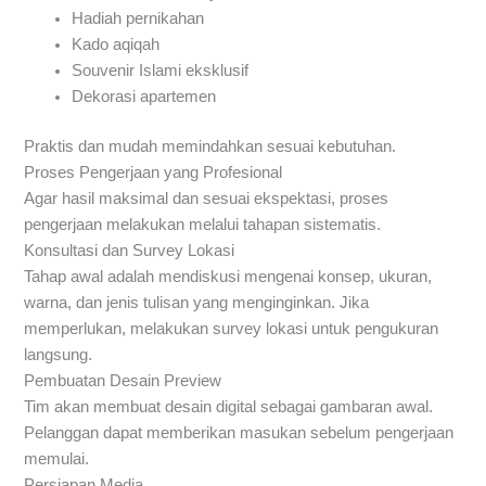
Hadiah pernikahan
Kado aqiqah
Souvenir Islami eksklusif
Dekorasi apartemen
Praktis dan mudah memindahkan sesuai kebutuhan.
Proses Pengerjaan yang Profesional
Agar hasil maksimal dan sesuai ekspektasi, proses
pengerjaan melakukan melalui tahapan sistematis.
Konsultasi dan Survey Lokasi
Tahap awal adalah mendiskusi mengenai konsep, ukuran,
warna, dan jenis tulisan yang menginginkan. Jika
memperlukan, melakukan survey lokasi untuk pengukuran
langsung.
Pembuatan Desain Preview
Tim akan membuat desain digital sebagai gambaran awal.
Pelanggan dapat memberikan masukan sebelum pengerjaan
memulai.
Persiapan Media