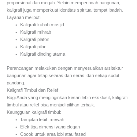
proporsional dan megah. Selain memperindah bangunan,
kaligrafi juga memperkuat identitas spiritual tempat ibadah.
Layanan meliputi:
Kaligrafi kubah masjid
Kaligrafi mihrab
Kaligrafi plafon
Kaligrafi pilar
Kaligrafi dinding utama
Perancangan melakukan dengan menyesuaikan arsitektur
bangunan agar tetap selaras dan serasi dari setiap sudut
pandang.
Kaligrafi Timbul dan Relief
Bagi Anda yang menginginkan kesan lebih eksklusif, kaligrafi
timbul atau relief bisa menjadi pilihan terbaik.
Keunggulan kaligrafi timbul:
Tampilan lebih mewah
Efek tiga dimensi yang elegan
Cocok untuk area lobi atau fasad