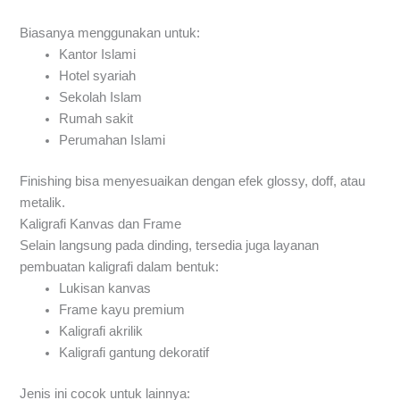
Biasanya menggunakan untuk:
Kantor Islami
Hotel syariah
Sekolah Islam
Rumah sakit
Perumahan Islami
Finishing bisa menyesuaikan dengan efek glossy, doff, atau
metalik.
Kaligrafi Kanvas dan Frame
Selain langsung pada dinding, tersedia juga layanan
pembuatan kaligrafi dalam bentuk:
Lukisan kanvas
Frame kayu premium
Kaligrafi akrilik
Kaligrafi gantung dekoratif
Jenis ini cocok untuk lainnya: