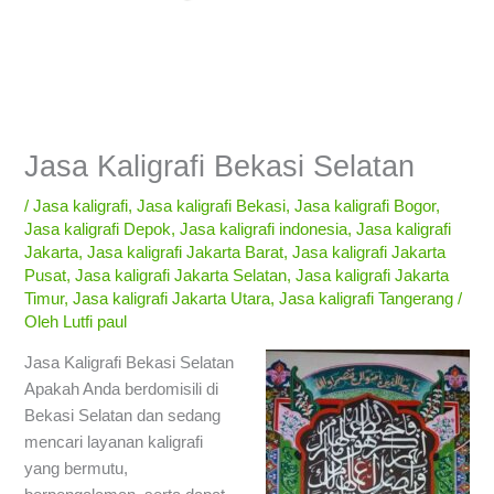
Jasa Kaligrafi Bekasi Selatan
/
Jasa kaligrafi
,
Jasa kaligrafi Bekasi
,
Jasa kaligrafi Bogor
,
Jasa kaligrafi Depok
,
Jasa kaligrafi indonesia
,
Jasa kaligrafi
Jakarta
,
Jasa kaligrafi Jakarta Barat
,
Jasa kaligrafi Jakarta
Pusat
,
Jasa kaligrafi Jakarta Selatan
,
Jasa kaligrafi Jakarta
Timur
,
Jasa kaligrafi Jakarta Utara
,
Jasa kaligrafi Tangerang
/
Oleh
Lutfi paul
Jasa Kaligrafi Bekasi Selatan
Apakah Anda berdomisili di
Bekasi Selatan dan sedang
mencari layanan kaligrafi
yang bermutu,