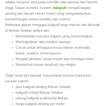
adalah ekspresi seni yang memiliki nilai spiritual dan historis
tinggi. Dalam konteks modern,
kaligrafi
menjadi bagian
penting dari desain interior Islami yang mengedepankan
keseimbangan antara estetika dan makna.
Beberapa alasan mengapa kaligrafi tetap relevan dan diminati
di Bekasi Selatan antara lain:
Memberikan suasana religius yang menenangkan
Meningkatkan nilai estetika ruangan
Cocok untuk berbagai konsep interior (minimalis,
klasik, modern, kontemporer)
Menjadi identitas visual masjid atau lembaga Islam
Menambah kesan eksklusif dan elegan
Tidak heran jika banyak masyarakat mencari kata kunci
turunan seperti:
jasa kaligrafi dinding Bekasi Selatan
kaligrafi masjid Bekasi Selatan
tukang kaligrafi profesional Bekasi
harga kaligrafi dinding per meter