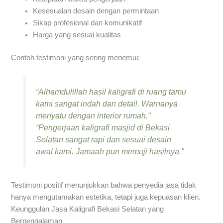
Kesesuaian desain dengan permintaan
Sikap profesional dan komunikatif
Harga yang sesuai kualitas
Contoh testimoni yang sering menemui:
“Alhamdulillah hasil kaligrafi di ruang tamu
kami sangat indah dan detail. Warnanya
menyatu dengan interior rumah.”
“Pengerjaan kaligrafi masjid di Bekasi
Selatan sangat rapi dan sesuai desain
awal kami. Jamaah pun memuji hasilnya.”
Testimoni positif menunjukkan bahwa penyedia jasa tidak
hanya mengutamakan estetika, tetapi juga kepuasan klien.
Keunggulan Jasa Kaligrafi Bekasi Selatan yang
Berpengalaman