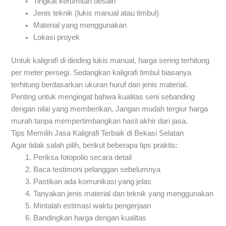
Tingkat kerumitan desain
Jenis teknik (lukis manual atau timbul)
Material yang menggunakan
Lokasi proyek
Untuk kaligrafi di dinding lukis manual, harga sering terhitung
per meter persegi. Sedangkan kaligrafi timbul biasanya
terhitung berdasarkan ukuran huruf dan jenis material.
Penting untuk mengingat bahwa kualitas seni sebanding
dengan nilai yang memberikan. Jangan mudah tergiur harga
murah tanpa mempertimbangkan hasil akhir dari jasa.
Tips Memilih Jasa Kaligrafi Terbaik di Bekasi Selatan
Agar tidak salah pilih, berikut beberapa tips praktis:
Periksa fotopolio secara detail
Baca testimoni pelanggan sebelumnya
Pastikan ada komunikasi yang jelas
Tanyakan jenis material dan teknik yang menggunakan
Mintalah estimasi waktu pengerjaan
Bandingkan harga dengan kualitas