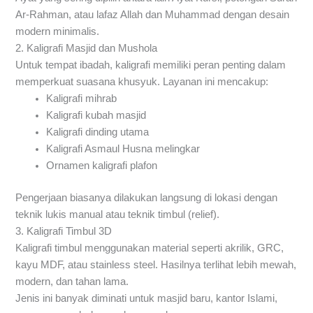
Ar-Rahman, atau lafaz Allah dan Muhammad dengan desain
modern minimalis.
2. Kaligrafi Masjid dan Mushola
Untuk tempat ibadah, kaligrafi memiliki peran penting dalam
memperkuat suasana khusyuk. Layanan ini mencakup:
Kaligrafi mihrab
Kaligrafi kubah masjid
Kaligrafi dinding utama
Kaligrafi Asmaul Husna melingkar
Ornamen kaligrafi plafon
Pengerjaan biasanya dilakukan langsung di lokasi dengan
teknik lukis manual atau teknik timbul (relief).
3. Kaligrafi Timbul 3D
Kaligrafi timbul menggunakan material seperti akrilik, GRC,
kayu MDF, atau stainless steel. Hasilnya terlihat lebih mewah,
modern, dan tahan lama.
Jenis ini banyak diminati untuk masjid baru, kantor Islami,