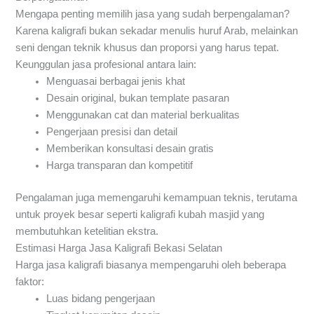
Mengapa penting memilih jasa yang sudah berpengalaman?
Karena kaligrafi bukan sekadar menulis huruf Arab, melainkan
seni dengan teknik khusus dan proporsi yang harus tepat.
Keunggulan jasa profesional antara lain:
Menguasai berbagai jenis khat
Desain original, bukan template pasaran
Menggunakan cat dan material berkualitas
Pengerjaan presisi dan detail
Memberikan konsultasi desain gratis
Harga transparan dan kompetitif
Pengalaman juga memengaruhi kemampuan teknis, terutama
untuk proyek besar seperti kaligrafi kubah masjid yang
membutuhkan ketelitian ekstra.
Estimasi Harga Jasa Kaligrafi Bekasi Selatan
Harga jasa kaligrafi biasanya mempengaruhi oleh beberapa
faktor:
Luas bidang pengerjaan